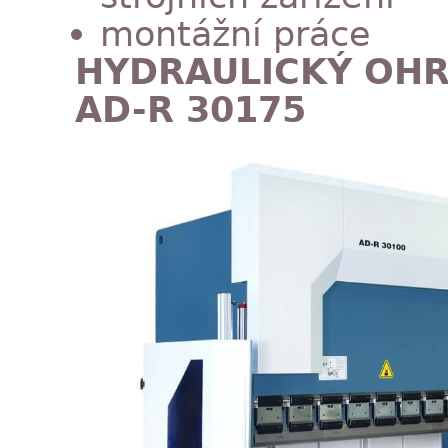
montážní práce
HYDRAULICKÝ OHR
AD-R 30175